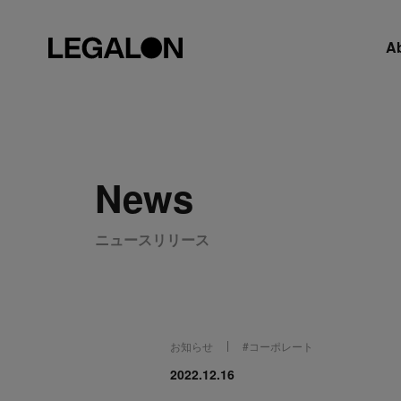
A
News
ニュースリリース
お知らせ
#
コーポレート
2022.12.16