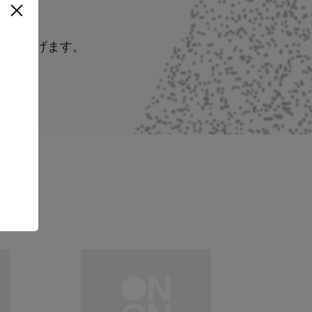
申し上げます。