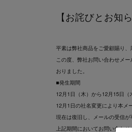
【お詫びとお知
平素は弊社商品をご愛顧賜り、
この度、弊社お問い合わせメー
おりました。
■発生期間
12月1日（木）から12月15日（
12月1日の社名変更により本
現在は復旧し、メールの受信が
上記期間においてお問い合わせ