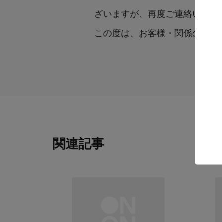
ざいますが、再度ご連絡いただ
この度は、お客様・関係の皆様
関連記事