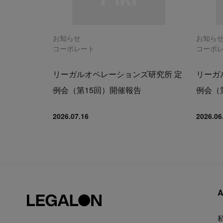
お知らせ
お知ら
コーポレート
コーポ
リーガルオペレーションズ研究所 定
リーガ
例会（第15回）開催報告
例会（
2026.07.16
2026.06
A