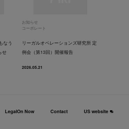
お知らせ
コーポレート
もなう
リーガルオペレーションズ研究所 定
らせ
例会（第13回）開催報告
2026.05.21
LegalOn Now
Contact
US website