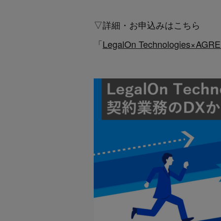
▽詳細・お申込みはこちら
「
LegalOn Technologi