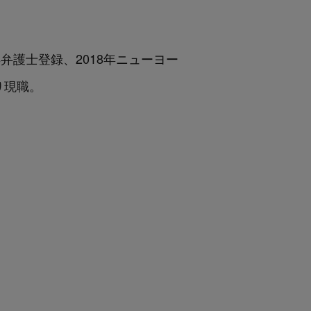
2011年弁護士登録、2018年ニューヨー
り現職。