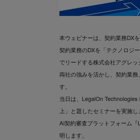
本ウェビナーは、契約業務DX
契約業務のDXを「テクノロジ
でリードする株式会社アグレッ
両社の強みを活かし、契約業務
す。
当日は、LegalOn Techno
上」と題したセミナーを実施し
AI契約審査プラットフォーム『Le
明します。