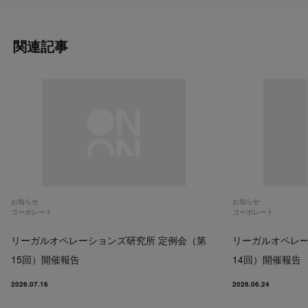
関連記事
お知らせ
お知らせ
コーポレート
コーポレート
リーガルオペレーションズ研究所 定例会（第
リーガルオペレー
15回）開催報告
14回）開催報告
2026.07.16
2026.06.24