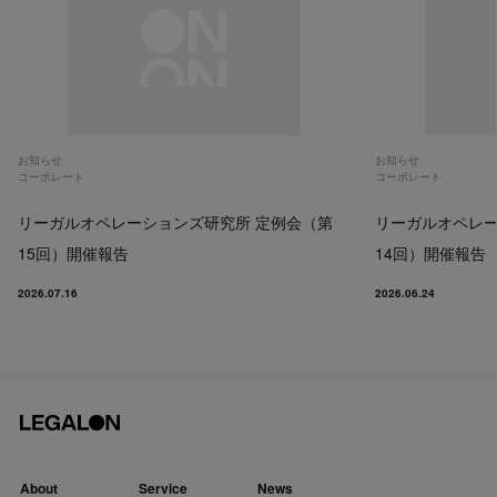
お知らせ
お知らせ
コーポレート
コーポレート
リーガルオペレーションズ研究所 定例会（第
リーガルオペレー
15回）開催報告
14回）開催報告
2026.07.16
2026.06.24
About
Service
News