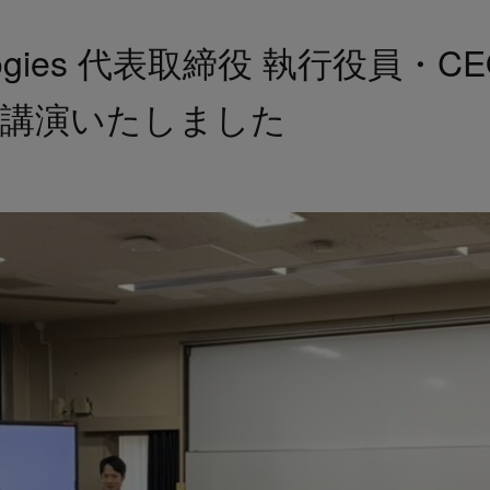
hnologies 代表取締役 執行役員
で講演いたしました