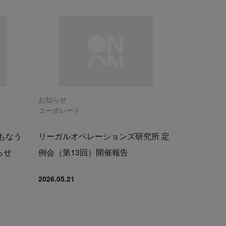
お知らせ
コーポレート
もなう
リーガルオペレーションズ研究所 定
らせ
例会（第13回）開催報告
2026.05.21