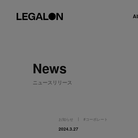
A
News
ニュースリリース
お知らせ
#
コーポレート
2024.3.27