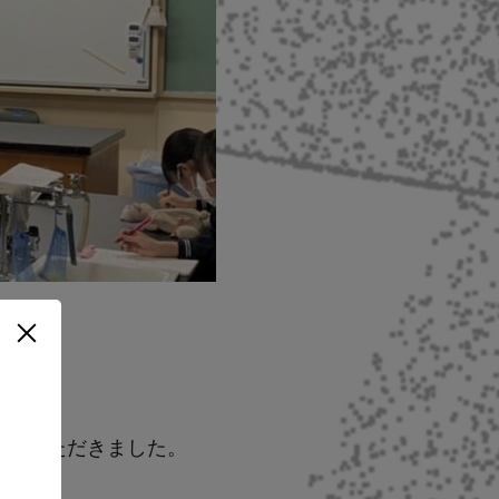
せていただきました。