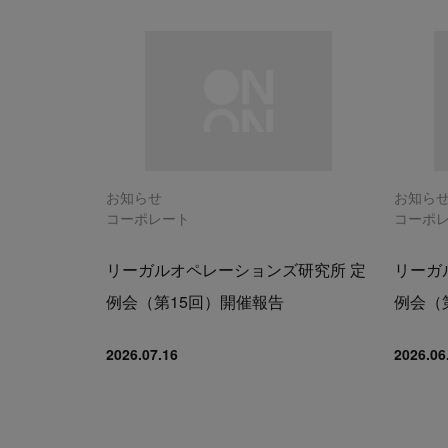
お知らせ
お知ら
コーポレート
コーポ
リーガルオペレーションズ研究所 定
リーガ
例会（第15回）開催報告
例会（
2026.07.16
2026.06