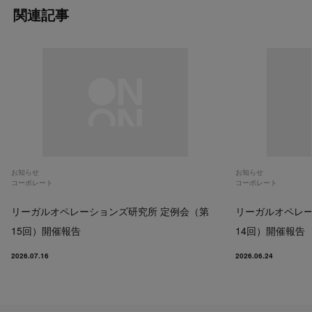
関連記事
お知らせ
お知らせ
コーポレート
コーポレート
リーガルオペレーションズ研究所 定例会（第
リーガルオペレー
15回）開催報告
14回）開催報告
2026.07.16
2026.06.24