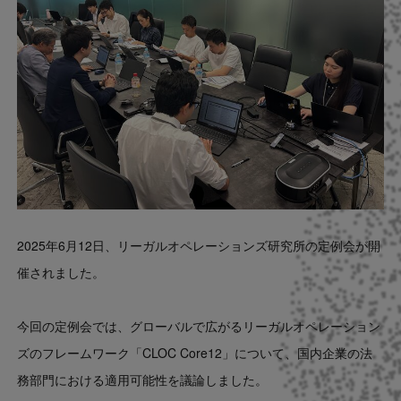
Contact
US website
2025年6月12日、リーガルオペレーションズ研究所の定例会が開
催されました。
今回の定例会では、グローバルで広がるリーガルオペレーション
ズのフレームワーク「CLOC Core12」について、国内企業の法
務部門における適用可能性を議論しました。