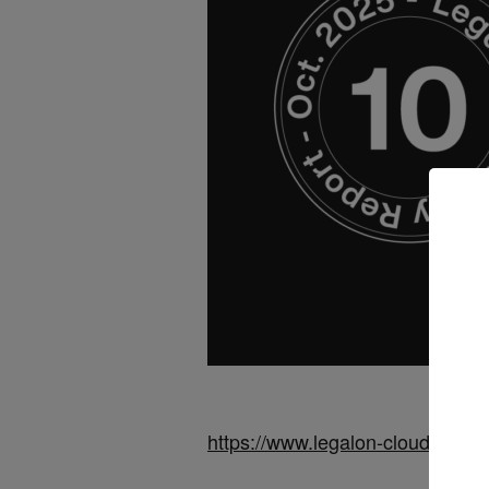
https://www.legalon-cloud.com/