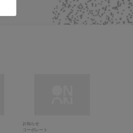
お知らせ
コーポレート