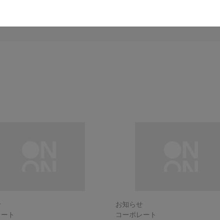
せ
お知らせ
レート
コーポレート