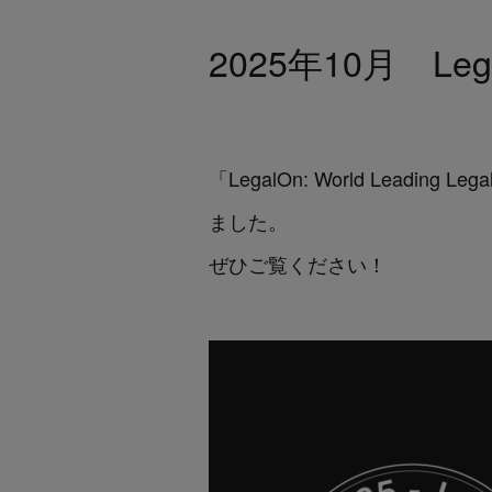
2025年10月 Leg
「LegalOn: World Leadin
ました。
ぜひご覧ください！