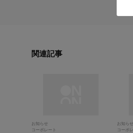
関連記事
お知らせ
お知ら
コーポレート
コーポ