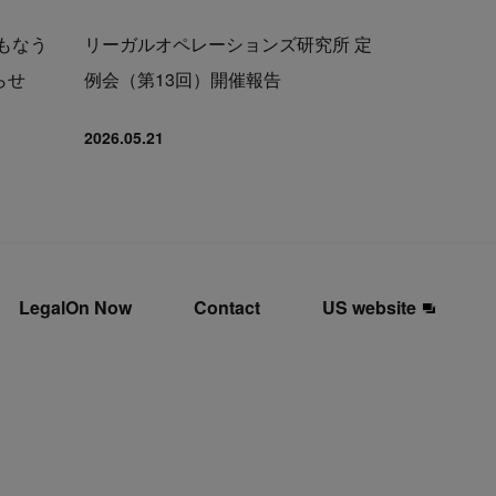
もなう
リーガルオペレーションズ研究所 定
らせ
例会（第13回）開催報告
2026.05.21
LegalOn Now
Contact
US website