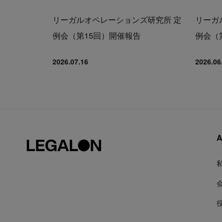
リーガルオペレーションズ研究所 定
リーガ
例会（第15回）開催報告
例会（
2026.07.16
2026.06
A