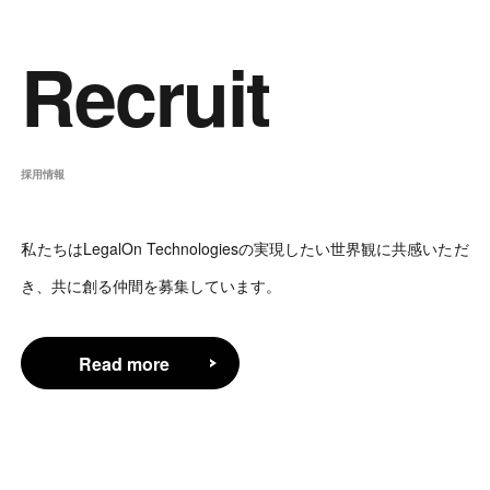
Recruit
採用情報
私たちはLegalOn Technologiesの実現したい世界観に共感いただ
き、共に創る仲間を募集しています。
Read more
Read more