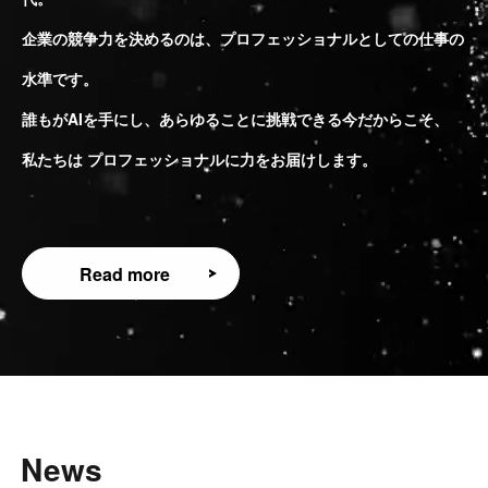
企業の競争力を決めるのは、プロフェッショナルとしての仕事の
水準です。
誰もがAIを手にし、あらゆることに挑戦できる今だからこそ、
私たちは プロフェッショナルに力をお届けします。
Read more
Read more
News