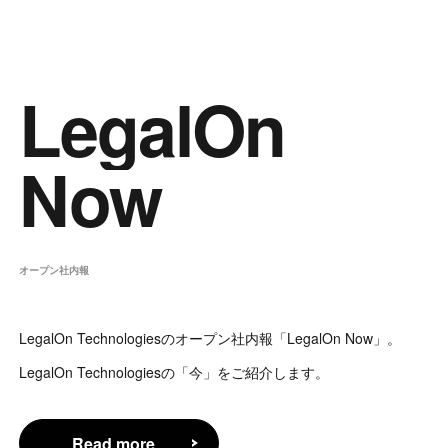
LegalOn
Now
オープン社内報
LegalOn Technologiesのオープン社内報「LegalOn Now」。
LegalOn Technologiesの「今」をご紹介します。
Read more