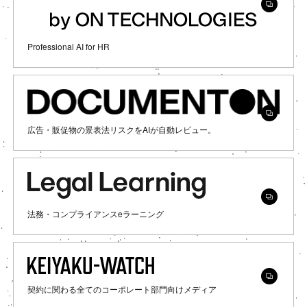
Professional AI for HR
広告・販促物の景表法リスクをAIが自動レビュー。
法務・コンプライアンスeラーニング
契約に関わる全てのコーポレート部門向けメディア