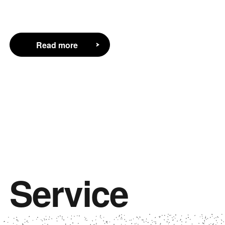
Read more
Read more
Service