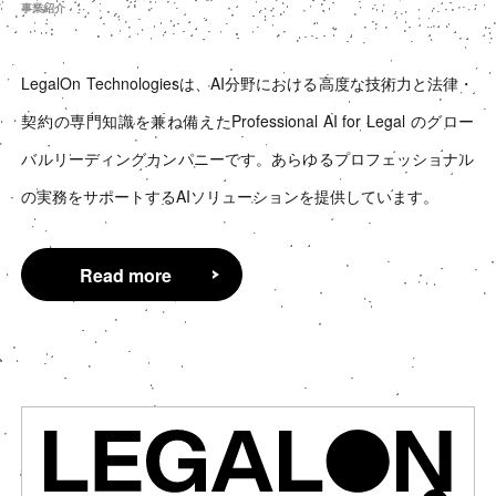
事業紹介
LegalOn Technologiesは、AI分野における高度な技術力と法律・
契約の専門知識を兼ね備えたProfessional AI for Legal のグロー
バルリーディングカンパニーです。あらゆるプロフェッショナル
の実務をサポートするAIソリューションを提供しています。
Read more
Read more