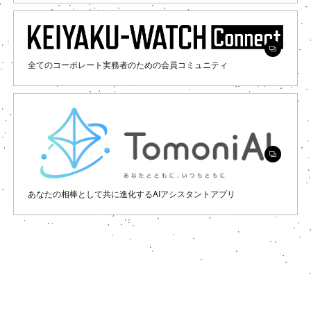
全てのコーポレート実務者のための会員コミュニティ
あなたの相棒として共に進化するAIアシスタントアプリ