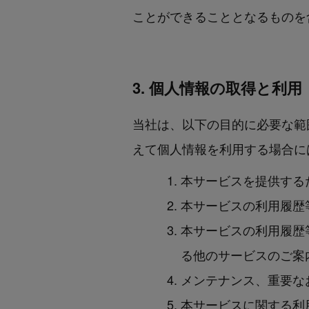
ことができることとなるものを
3. 個人情報の取得と利用
当社は、以下の目的に必要な範
えて個⼈情報を利⽤する場合に
本サービスを提供する
本サービスの利用履歴
本サービスの利用履歴
る他のサービスのご案
メンテナンス、重要な
本サービスに関する利