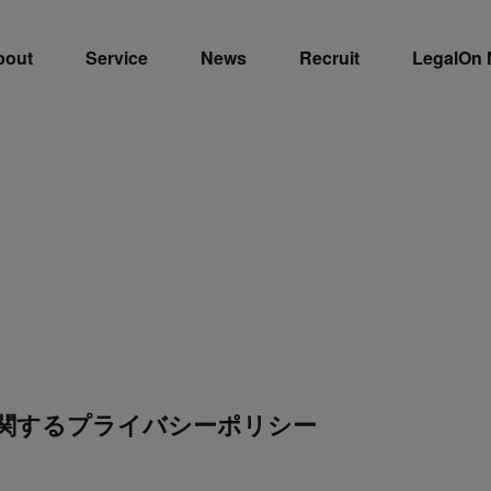
bout
Service
News
Recruit
LegalOn
関するプライバシーポリシー