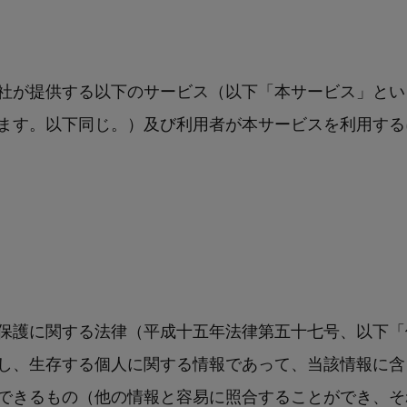
社が提供する以下のサービス（以下「本サービス」とい
ます。以下同じ。）及び利用者が本サービスを利用する
保護に関する法律（平成十五年法律第五十七号、以下「
し、生存する個人に関する情報であって、当該情報に含
できるもの（他の情報と容易に照合することができ、そ