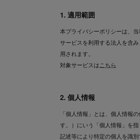
1. 適用範囲
本プライバシーポリシーは、当
サービスを利用する法人を含み
用されます。
対象サービスは
こちら
2. 個人情報
「個人情報」とは、個人情報の
す。）にいう「個人情報」を指
記述等により特定の個人を識別