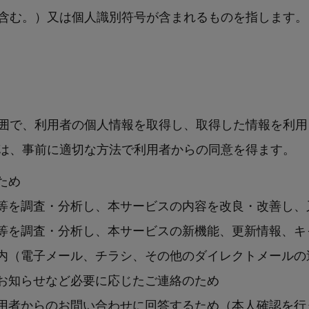
含む。）又は個人識別符号が含まれるものを指します。
囲で、利用者の個⼈情報を取得し、取得した情報を利用
は、事前に適切な⽅法で利用者からの同意を得ます。
ため
等を調査・分析し、本サービスの内容を改良・改善し、
等を調査・分析し、本サービスの新機能、更新情報、キ
内（電子メール、チラシ、その他のダイレクトメールの
お知らせなど必要に応じたご連絡のため
用者からのお問い合わせに回答するため（本人確認を行