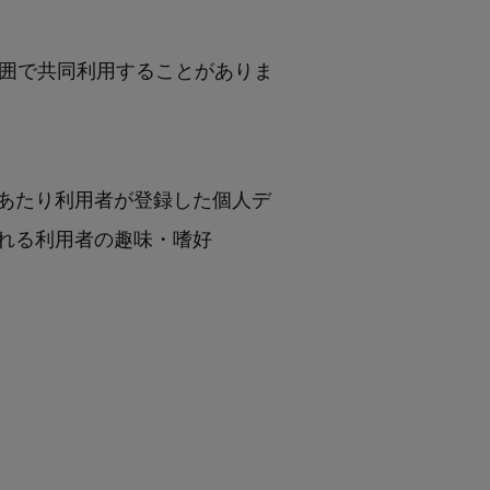
囲で共同利用することがありま
あたり利用者が登録した個人デ
れる利用者の趣味・嗜好