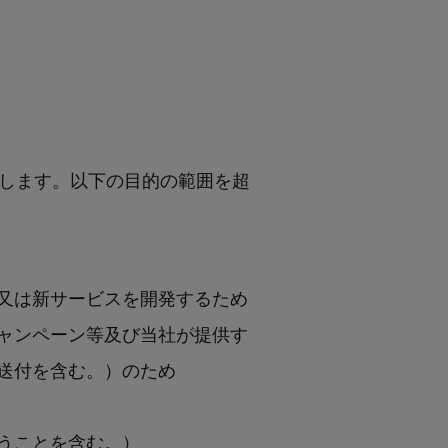
します。以下の⽬的の範囲を超
又は新サービスを開発するため
ャンペーン等及び当社が提供す
送付を含む。）のため
うことを含む。）