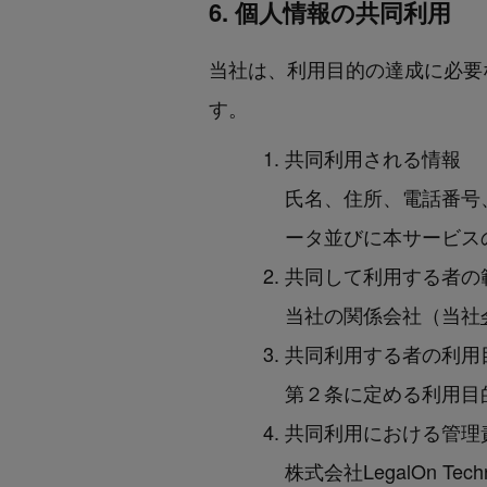
6. 個人情報の共同利用
当社は、利用目的の達成に必要
す。
共同利用される情報
氏名、住所、電話番号
ータ並びに本サービス
共同して利用する者の
当社の関係会社（当社
共同利用する者の利用
第２条に定める利用目
共同利用における管理
株式会社LegalOn Techn