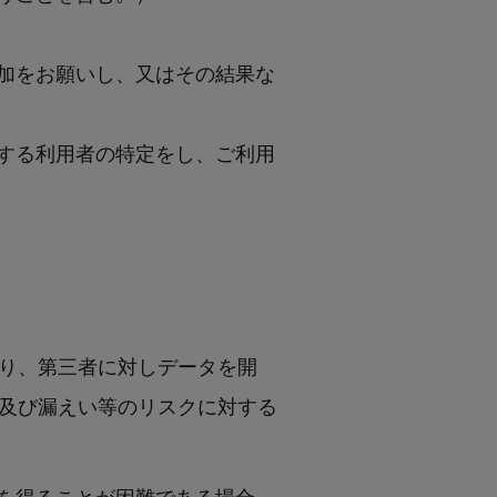
加をお願いし、又はその結果な
する利用者の特定をし、ご利用
り、第三者に対しデータを開
及び漏えい等のリスクに対する
を得ることが困難である場合