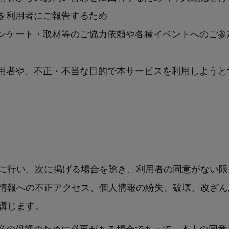
を利用者にご報告するため
ンケート・取材等のご協力依頼や各種イベントへのご参
用者や、不正・不当な目的で本サービスを利用しようと
に行い、次に掲げる場合を除き、利用者の同意がない限
情報への不正アクセス、個人情報の紛失、破壊、改ざん
講じます。
産の保護のために必要がある場合であって、本人の同意