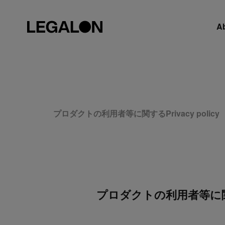
A
プロダクトの利用者等に関するPrivacy policy
プロダクトの利用者等に