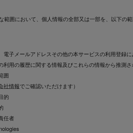
な範囲において、個人情報の全部又は一部を、以下の範
、電子メールアドレスその他の本サービスの利用登録に
の利用の履歴に関する情報及びこれらの情報から推測さ
範囲
会社情報
でご確認いただけます）
目的
的
責任者
ologies