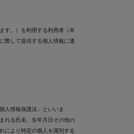
ます。）を利用する利用者（本
に際して提供する個人情報に適
個人情報保護法」といいま
まれる氏名、生年月日その他の
れにより特定の個人を識別する