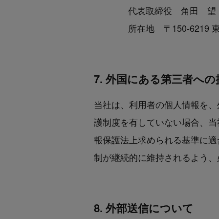
代表取締役 角田 望
所在地 〒150-6219
7. 外国にある第三者への
当社は、利用者の個人情報を、
護制度を有していない場合、当
報保護法上求められる基準に適
制が継続的に維持されるよう、
8. 外部送信について