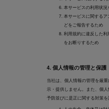
本サービスの利用状況
本サービスに関するア
どをご報告するため
利用規約に違反した利
をお断りするため
4. 個人情報の管理と保護
当社は、個人情報の管理を厳重
示・提供しません。また、個人
予防並びに是正に関する対策を
人の生命、身体又は財