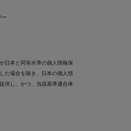
ワー
が日本と同等水準の個人情報保
した場合を除き、日本の個人情
提供し、かつ、当該基準適合体