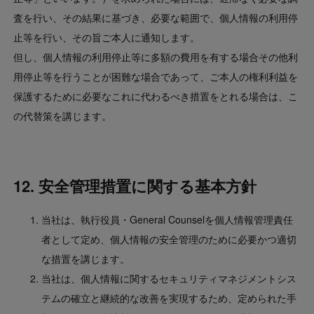
査を行い、その結果に基づき、必要な範囲で、個人情報の利用停
止等を行い、その旨ご本人に通知します。
但し、個人情報の利用停止等に多額の費用を有する場合その他利
用停止等を行うことが困難な場合であって、ご本人の権利利益を
保護するために必要なこれに代わるべき措置をとれる場合は、こ
の代替策を講じます。
12. 安全管理措置に関する基本方針
当社は、執行役員・General Counselを個人情報管理責任
者として定め、個人情報の安全管理のために必要かつ適切
な措置を講じます。
当社は、個人情報に関するセキュリティマネジメントシス
テムの確立と継続的な改善を実現するため、定められた手