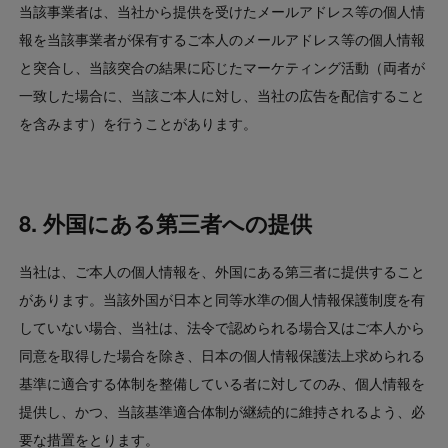
当該事業者は、当社から提供を受けたメールアドレス等の個人情
報を当該事業者が保有するご本人のメールアドレス等の個人情報
と突合し、当該突合の結果に応じたマーケティング活動（両者が
一致した場合に、当該ご本人に対し、当社の広告を配信すること
を含みます）を行うことがあります。
8. 外国にある第三者への提供
当社は、ご本人の個人情報を、外国にある第三者に提供すること
があります。当該外国が日本と同等水準の個人情報保護制度を有
していない場合、当社は、法令で認められる場合又はご本人から
同意を取得した場合を除き、日本の個人情報保護法上求められる
基準に適合する体制を整備している者に対してのみ、個人情報を
提供し、かつ、当該基準適合体制が継続的に維持されるよう、必
要な措置をとります。