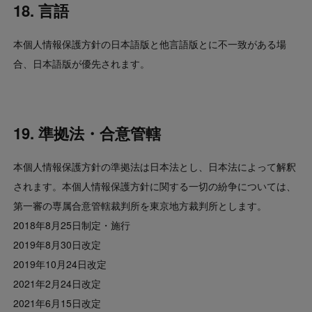
18. 言語
本個人情報保護方針の日本語版と他言語版とに不一致がある場
合、日本語版が優先されます。
19. 準拠法・合意管轄
本個人情報保護方針の準拠法は日本法とし、日本法によって解釈
されます。本個人情報保護方針に関する一切の紛争については、
第一審の専属合意管轄裁判所を東京地方裁判所とします。
2018年8月25日制定・施行
2019年8月30日改定
2019年10月24日改定
2021年2月24日改定
2021年6月15日改定