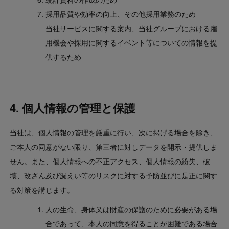
採用品質や効率の向上、その他採用業務のため
当社サービスに関する案内、当社グループにおける雇
用機会や採用に関するイベント等についての情報を提
供するため
4. 個人情報の管理と保護
当社は、個人情報の管理を厳重に行い、次に掲げる場合を除き、
ご本人の同意がない限り、第三者に対しデータを開示・提供しま
せん。また、個人情報への不正アクセス、個人情報の紛失、破
壊、改ざん及び漏えい等のリスクに対する予防並びに是正に関す
る対策を講じます。
人の生命、身体又は財産の保護のために必要がある場
合であって、本人の同意を得ることが困難である場合