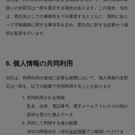
扱いの全部又は一部を委託する場合があります。この場合、当社
は、委託先としての適格性を十分審査するとともに、契約にあた
って守秘義務に関する事項等を定め、委託先に対する必要かつ適
切な監督を行います。
6. 個人情報の共同利用
当社は、利用目的の達成に必要な範囲において、個人情報の全部
又は一部を、以下の範囲で共同利用することがあります。
共同利用される情報
氏名、住所、電話番号、電子メールアドレスその他の
提供を受けた個人データ
共同して利用する者の範囲
当社の関係会社（当社
会社情報
でご確認いただけま