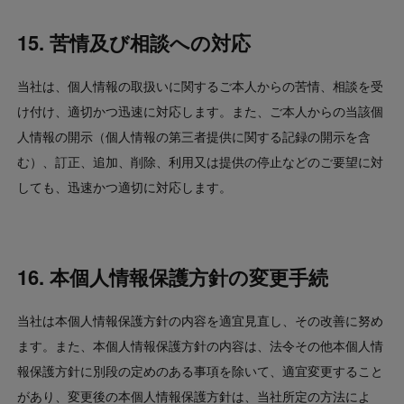
15. 苦情及び相談への対応
当社は、個人情報の取扱いに関するご本人からの苦情、相談を受
け付け、適切かつ迅速に対応します。また、ご本人からの当該個
人情報の開示（個人情報の第三者提供に関する記録の開示を含
む）、訂正、追加、削除、利用又は提供の停止などのご要望に対
しても、迅速かつ適切に対応します。
16. 本個人情報保護方針の変更手続
当社は本個人情報保護方針の内容を適宜見直し、その改善に努め
ます。また、本個人情報保護方針の内容は、法令その他本個人情
報保護方針に別段の定めのある事項を除いて、適宜変更すること
があり、変更後の本個人情報保護方針は、当社所定の方法によ