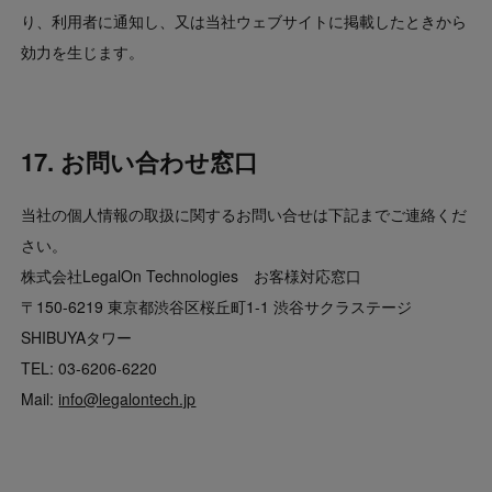
り、利用者に通知し、又は当社ウェブサイトに掲載したときから
効力を生じます。
17. お問い合わせ窓口
当社の個人情報の取扱に関するお問い合せは下記までご連絡くだ
さい。
株式会社LegalOn Technologies お客様対応窓口
〒150-6219 東京都渋谷区桜丘町1-1 渋谷サクラステージ
SHIBUYAタワー
TEL: 03-6206-6220
Mail:
info@legalontech.jp