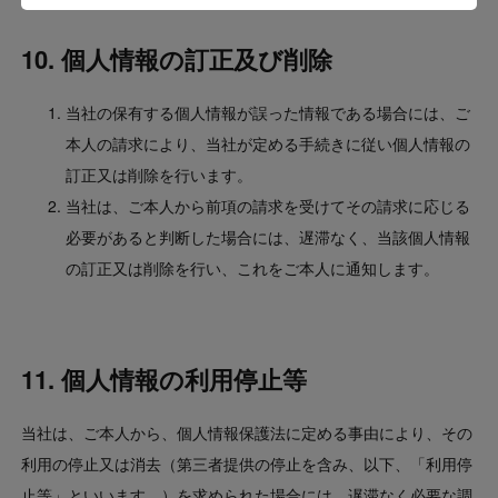
10. 個人情報の訂正及び削除
当社の保有する個人情報が誤った情報である場合には、ご
本人の請求により、当社が定める手続きに従い個人情報の
訂正又は削除を行います。
当社は、ご本人から前項の請求を受けてその請求に応じる
必要があると判断した場合には、遅滞なく、当該個人情報
の訂正又は削除を行い、これをご本人に通知します。
11. 個人情報の利用停止等
当社は、ご本人から、個人情報保護法に定める事由により、その
利用の停止又は消去（第三者提供の停止を含み、以下、「利用停
止等」といいます。）を求められた場合には、遅滞なく必要な調