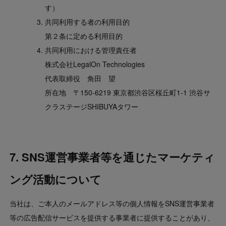
す）
共同利用する者の利用目的
第２条に定める利用目的
共同利用における管理責任者
株式会社LegalOn Technologies
代表取締役 角田 望
所在地 〒150-6219 東京都渋谷区桜丘町1-1 渋谷サ
クラステージSHIBUYAタワー
7. SNS運営事業者等を通じたマーケティ
ング活動について
当社は、ご本人のメールアドレス等の個人情報をSNS運営事業者
等の広告配信サービスを提供する事業者に提供することがあり、