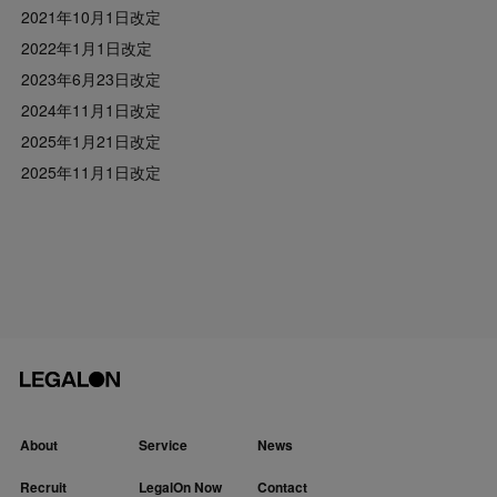
2021年10月1日改定
2022年1月1日改定
2023年6月23日改定
2024年11月1日改定
2025年1月21日改定
2025年11月1日改定
About
Service
News
Recruit
LegalOn Now
Contact