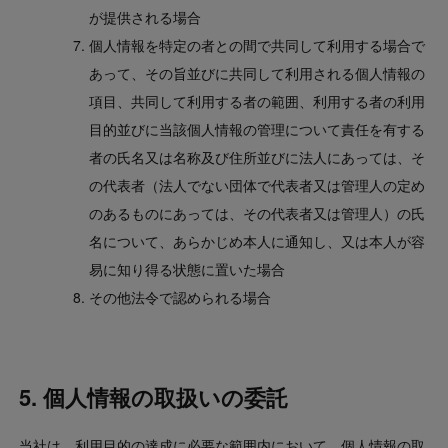
が提供される場合
個人情報を特定の者との間で共同して利用する場合で
あって、その旨並びに共同して利用される個人情報の
項目、共同して利用する者の範囲、利用する者の利用
目的並びに当該個人情報の管理について責任を有する
者の氏名又は名称及び住所並びに法人にあっては、そ
の代表者（法人でない団体で代表者又は管理人の定め
のあるものにあっては、その代表者又は管理人）の氏
名について、あらかじめ本人に通知し、又は本人が容
易に知り得る状態に置いた場合
その他法令で認められる場合
5. 個人情報の取扱いの委託
当社は、利用目的の達成に必要な範囲内において、個人情報の取