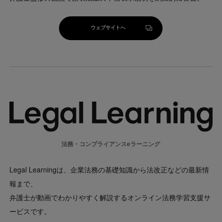
ウェブサイトへ
ウェブサイトへ
法務・コンプライアンスeラーニング
Legal Learningは、企業法務の基礎知識から法改正などの最新情
報まで、
弁護⼠が動画でわかりやすく解説するオンライン法務学習⽀援サ
ービスです。