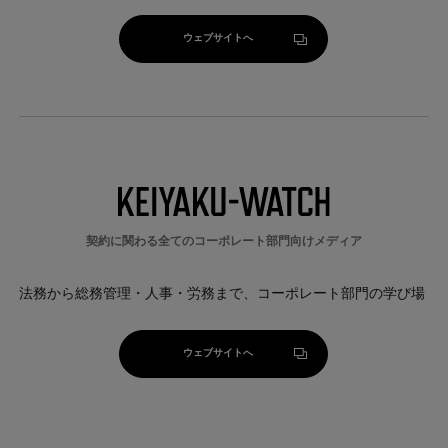
ウェブサイトへ
ウェブサイトへ
契約に関わる全てのコーポレート部門向けメディア
法務から総務管理・人事・労務まで、コーポレート部門の学び場
ウェブサイトへ
ウェブサイトへ