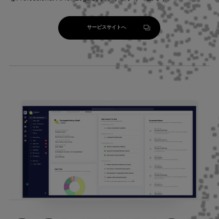
サービスサイトへ
サービスサイトへ