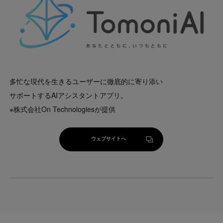
多忙な現代を生きるユーザーに徹底的に寄り添い
サポートするAIアシスタントアプリ。
※株式会社On Technologiesが提供
ウェブサイトへ
ウェブサイトへ