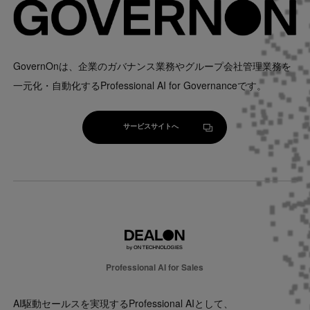
GovernOnは、企業のガバナンス業務やグループ会社管理業務を
一元化・自動化するProfessional AI for Governanceです。
サービスサイトへ
サービスサイトへ
Professional AI for Sales
AI駆動セールスを実現するProfessional AIとして、