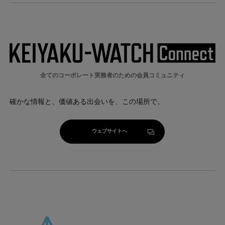
全てのコーポレート実務者のための会員コミュニティ
確かな情報と、価値ある出会いを、この場所で。
ウェブサイトへ
ウェブサイトへ