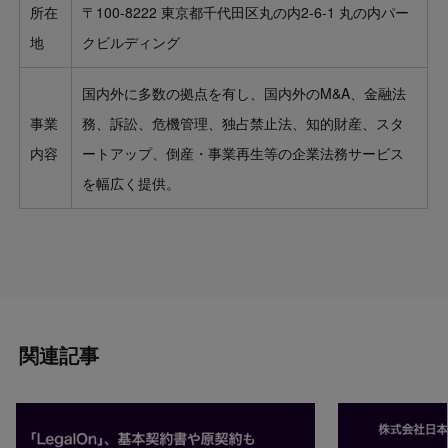
所在
〒100-8222 東京都千代田区丸の内2-6-1 丸の内パー
地
クビルディング
国内外に多数の拠点を有し、国内外のM&A、金融法
事業
務、訴訟、危機管理、独占禁止法、知的財産、スタ
内容
ートアップ、倒産・事業再生等の企業法務サービス
を幅広く提供。
関連記事