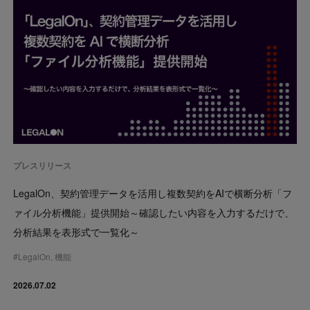
プレスリリース
LegalOn、契約管理データを活用し複数契約をAIで横断分析「フ
ァイル分析機能」提供開始～確認したい内容を入力するだけで、
分析結果を表形式で一覧化～
#
LegalOn
,
機能
2026.07.02