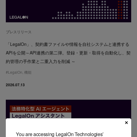
プレスリリース
「LegalOn」、契約書ファイルや情報を自社システムと連携する
APIを公開～API連携の第二弾。登録・更新・取得を自動化し、契
約管理の手作業と二重入力を削減 ～
#
LegalOn
,
機能
2026.07.13
You are accessing LegalOn Technologies’