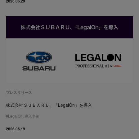
2026.06.29
プレスリリース
株式会社ＳＵＢＡＲＵ、「LegalOn」を導入
#
LegalOn
,
導入事例
2026.06.19