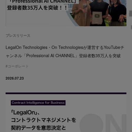
プレスリリース
LegalOn Technologies・On Technologiesが運営するYouTubeチ
ャンネル「Professional AI CHANNEL」登録者数35万人を突破
#
コーポレート
2026.07.23