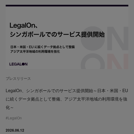
プレスリリース
LegalOn、シンガポールでのサービス提供開始～日本・米国・EU
に続くデータ拠点として整備、アジア太平洋地域の利用環境を強
化～
#
LegalOn
2026.06.12