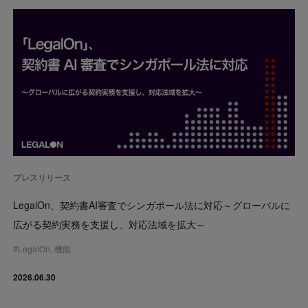
プレスリリース
LegalOn、契約書AI審査でシンガポール法に対応～グローバルに
広がる契約実務を支援し、対応法域を拡大～
#
LegalOn
,
機能
2026.06.30