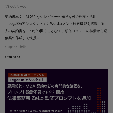
プレスリリース
契約書本文には残らないレビューの知見をAIで検索・活用
「LegalOnアシスタント」にWordコメント検索機能を搭載～過
去の契約書を一つずつ開くことなく、類似コメントの検索から返
信案の作成まで支援～
#
LegalOn
,
機能
2026.08.04