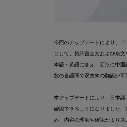
今回のアップデートにより、「Le
として、契約書全文および条文
本語・英語に加え、新たに中国
数の言語間で双方向の翻訳が可
本アップデートにより、日本語・英
確認できるようになりました。
め、内容の理解や確認がよりス