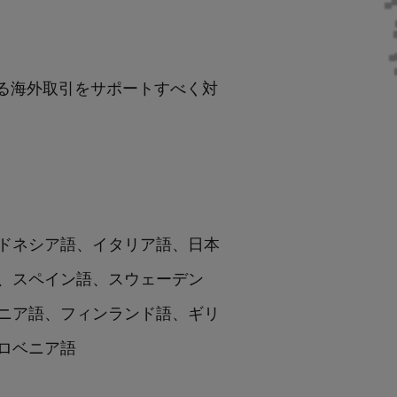
込まれる海外取引をサポートすべく対
ドネシア語、イタリア語、日本
、スペイン語、スウェーデン
ニア語、フィンランド語、ギリ
ロベニア語