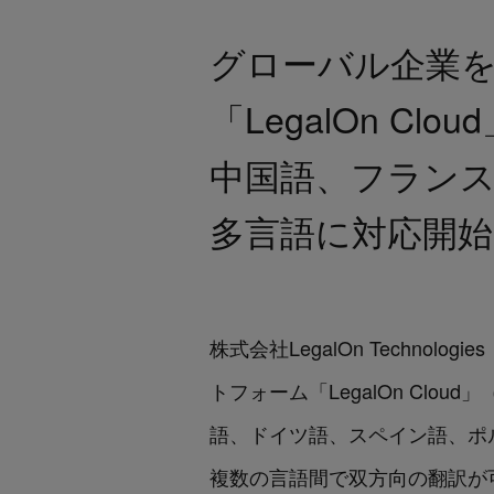
グローバル企業を
「LegalOn Clou
中国語、フランス
多言語に対応開始
株式会社LegalOn Techn
トフォーム「LegalOn Cloud」
語、ドイツ語、スペイン語、ポルト
複数の言語間で双方向の翻訳が