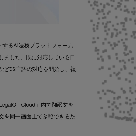
ートするAI法務プラットフォーム
しました。既に対応している日
など32言語の対応を開始し、複
lOn Cloud」内で翻訳文を
文を同一画面上で参照できるた