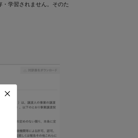
保存・学習されません。そのた