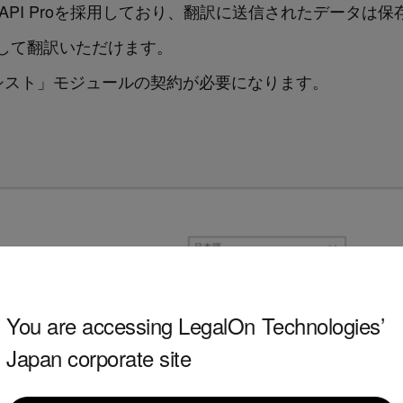
 API Proを採用しており、翻訳に送信されたデータは
して翻訳いただけます。
シスト」モジュールの契約が必要になります。
You are accessing LegalOn Technologies’
Japan corporate site