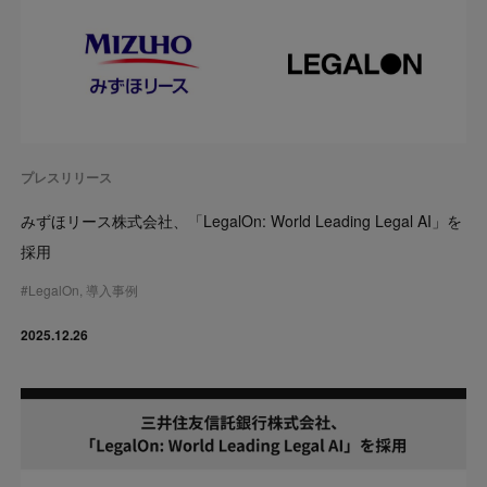
プレスリリース
みずほリース株式会社、「LegalOn: World Leading Legal AI」を
採用
#
LegalOn
,
導入事例
2025.12.26