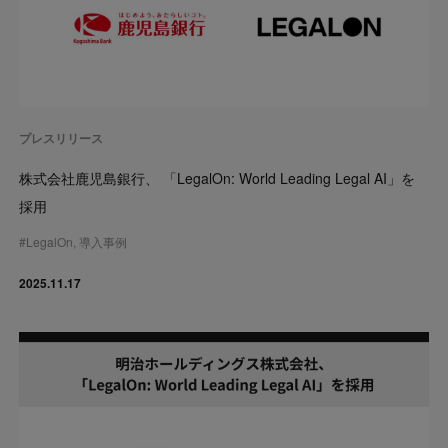
プレスリリース
株式会社鹿児島銀行、 「LegalOn: World Leading Legal AI」を
採用
#
LegalOn
,
導入事例
2025.11.17