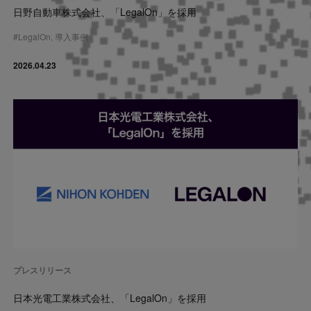
日野自動車株式会社、「LegalOn」を採用
#
LegalOn
,
導入事例
2026.04.23
プレスリリース
日本光電工業株式会社、「LegalOn」を採用