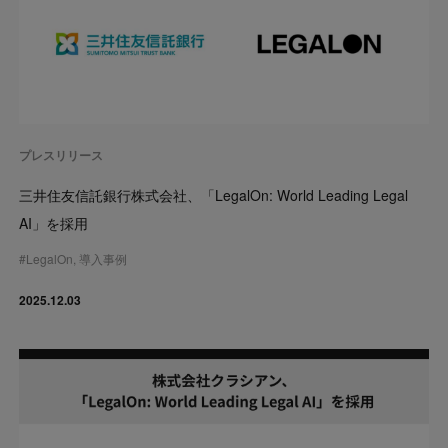
プレスリリース
三井住友信託銀行株式会社、「LegalOn: World Leading Legal
AI」を採用
#
LegalOn
,
導入事例
2025.12.03