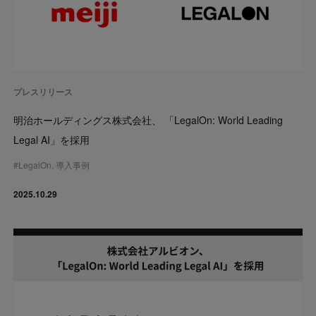
プレスリリース
明治ホールディングス株式会社、 「LegalOn: World Leading
Legal AI」を採用
#
LegalOn
,
導入事例
2025.10.29