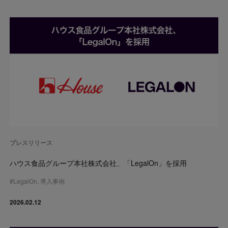
プレスリリース
ハウス食品グループ本社株式会社、「LegalOn」を採用
#
LegalOn
,
導入事例
2026.02.12