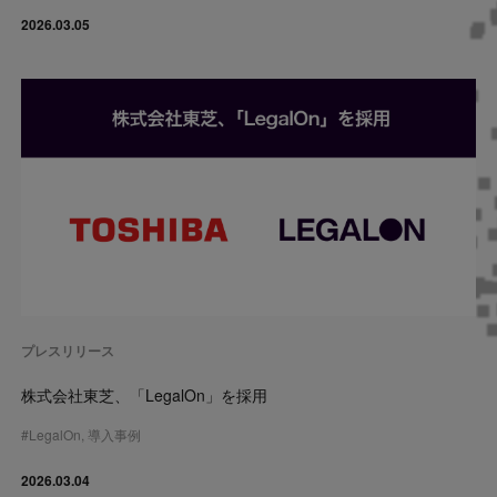
2026.03.05
プレスリリース
株式会社東芝、「LegalOn」を採用
#
LegalOn
,
導入事例
2026.03.04