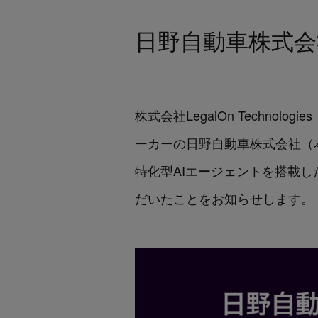
日野自動車株式会社
株式会社LegalOn Techn
ーカーの日野自動車株式会社（
特化型AIエージェントを搭載したProfes
だいたことをお知らせします。