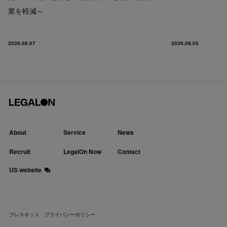
業を軽減～
2026.08.07
2026.08.05
About
Service
News
Recruit
LegalOn Now
Contact
US website
プレスキット
プライバシーポリシー