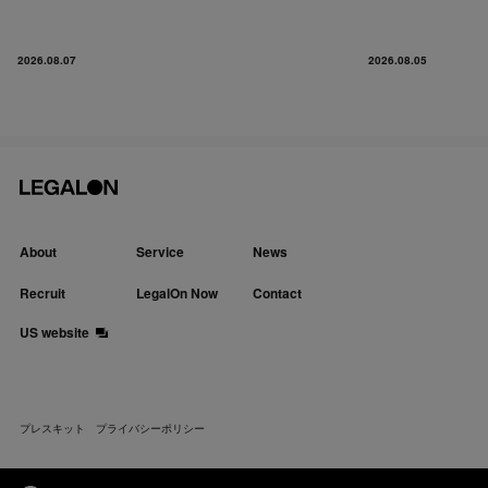
2026.08.07
2026.08.05
About
Service
News
Recruit
LegalOn Now
Contact
US website
プレスキット
プライバシーポリシー