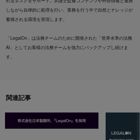
れるタスクをサポート。弁護士監修コンテンツや外部情報と連携
しながら自律的に処理を行い、業務を行う中で自然とナレッジが
蓄積される環境を実現します。
「LegalOn」は法務チームのために開発された「世界水準の法務
AI」としてお客様の法務チームを強力にバックアップし続けま
す。
関連記事