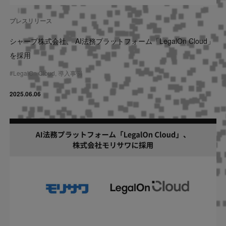
プレスリリース
シャープ株式会社、 AI法務プラットフォーム「LegalOn Cloud」
を採用
#
LegalOn Cloud
,
導入事例
2025.06.06