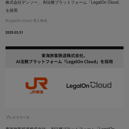
株式会社デンソー、 AI法務プラットフォーム「LegalOn Cloud」
を採用
#
LegalOn Cloud
,
導入事例
2025.03.31
プレスリリース
東海旅客鉄道株式会社、 AI法務プラットフォーム「LegalOn