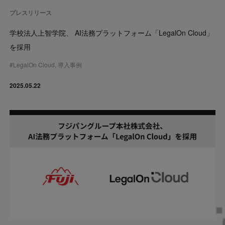
プレスリリース
学校法人上智学院、 AI法務プラットフォーム「LegalOn Cloud」
を採用
#
LegalOn Cloud
,
導入事例
2025.05.22