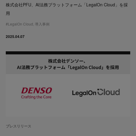
株式会社PFU、AI法務プラットフォーム「LegalOn Cloud」を採
用
#
LegalOn Cloud
,
導入事例
2025.04.07
プレスリリース