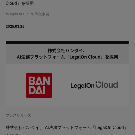
Cloud」を採用
#
LegalOn Cloud
,
導入事例
2025.03.25
プレスリリース
株式会社バンダイ、 AI法務プラットフォーム「LegalOn Cloud」