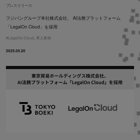
プレスリリース
フジパングループ本社株式会社、 AI法務プラットフォーム
「LegalOn Cloud」を採用
#
LegalOn Cloud
,
導入事例
2025.05.20