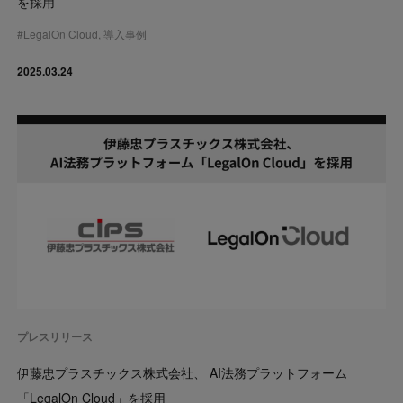
を採用
#
LegalOn Cloud
,
導入事例
2025.03.24
プレスリリース
伊藤忠プラスチックス株式会社、 AI法務プラットフォーム
「LegalOn Cloud」を採用