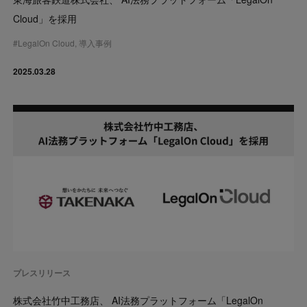
Cloud」を採用
#
LegalOn Cloud
,
導入事例
2025.03.28
プレスリリース
株式会社竹中工務店、 AI法務プラットフォーム「LegalOn