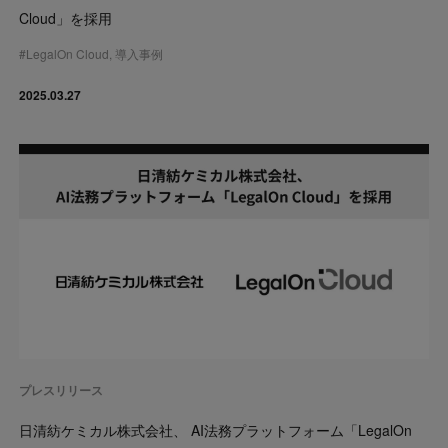
Cloud」を採用
#
LegalOn Cloud
,
導入事例
2025.03.27
プレスリリース
日清紡ケミカル株式会社、 AI法務プラットフォーム「LegalOn