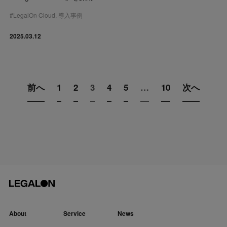
#
LegalOn Cloud
,
導入事例
2025.03.12
前へ
1
2
3
4
5
…
10
次へ
About
Service
News