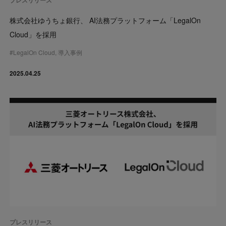
プレスリリース
株式会社ゆうちょ銀行、 AI法務プラットフォーム「LegalOn
Cloud」を採用
#
LegalOn Cloud
,
導入事例
2025.04.25
プレスリリース