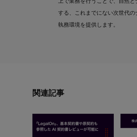
上で業務を行うことで、自然と
する、これまでにない次世代のナレ
執務環境を提供します。
関連記事