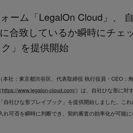
ーム「LegalOn Cloud」
に合致しているか瞬時にチェッ
ック」を提供開始
ologies（本社：東京都渋谷区、代表取締役 執行役員・CEO
（
https://www.legalon-cloud.com/
）は、自社ひな形に対
「自社ひな形プレイブック」を提供開始しました。これ
入れ可否を瞬時に判断でき、契約審査の効率化が可能に