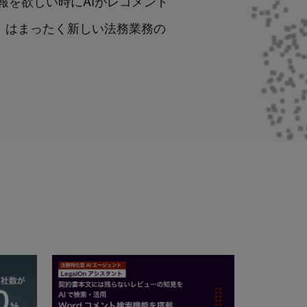
報を欲しい時にAIがレコメンド
ud」はまったく新しい法務業務の