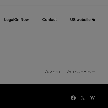
LegalOn Now
Contact
US website
プレスキット
プライバシーポリシー