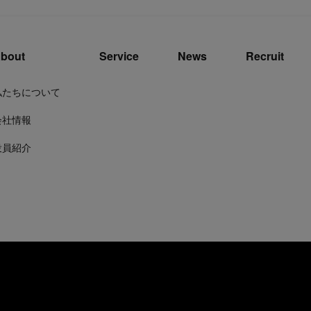
bout
Service
News
Recruit
私たちについて
会社情報
役員紹介