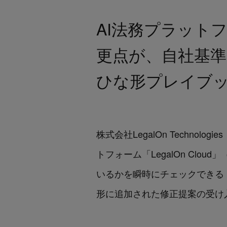
AI法務プラットフォ
更点が、自社基準
ひな形プレイブ
株式会社LegalOn Techn
トフォーム「LegalOn Cloud」
いるかを瞬時にチェックできる
形に追加された修正提案の受け