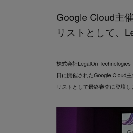
Google Cloud
リストとして、Lega
株式会社LegalOn Techno
日に開催されたGoogle Cloud
リストとして最終審査に登壇し