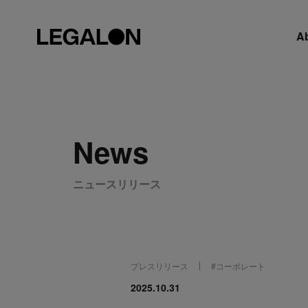
A
News
ニュースリリース
プレスリリース
#
コーポレート
2025.10.31