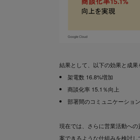
結果として、以下の効果と成果
架電数 16.8%増加
商談化率 15.1％向上
部署間のコミュニケーショ
現在では、さらに営業活動への
案できるような仕組みを検討し