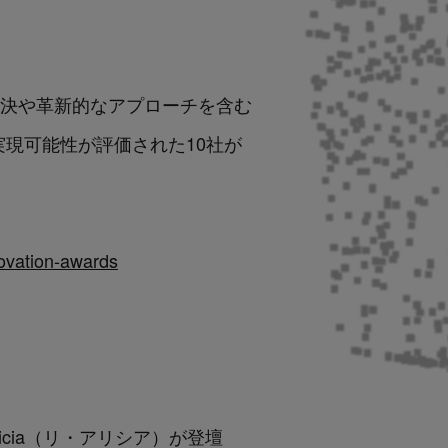
課題解決や革新的なアプローチを含む
現可能性が評価された10社が
novation-awards
Alicia（リ・アリシア）が登壇