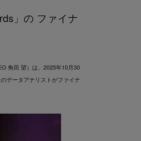
Awards」の ファイナ
O 角田 望）は、2025年10月30
いて、当社のデータアナリストがファイナ