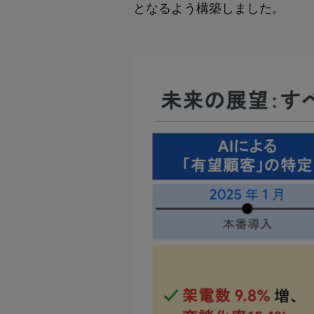
となるよう構築しました。