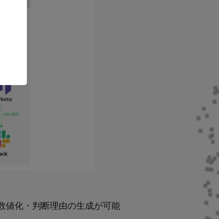
客の判定・数値化・判断理由の生成が可能