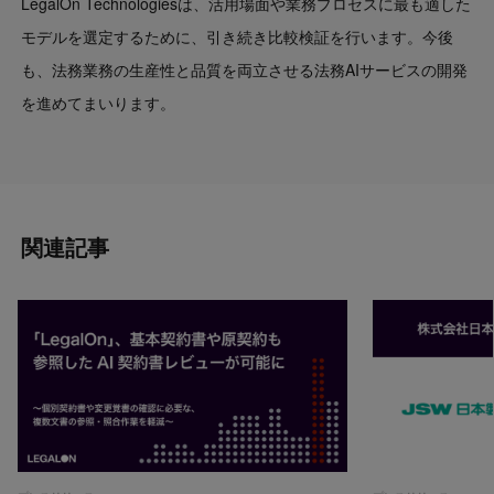
LegalOn Technologiesは、活用場面や業務プロセスに最も適した
モデルを選定するために、引き続き比較検証を行います。今後
も、法務業務の生産性と品質を両立させる法務AIサービスの開発
を進めてまいります。
関連記事