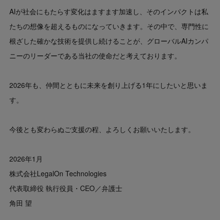
AIが社会にもたらす変化はますます加速し、そのインパクトは私
たちの想像を超えるものになっていきます。その中で、専門性に
根ざした確かな技術を提供し続けることが、グローバルAIカンパ
ニーのリーダーである当社の使命だと考えております。
2026年も、仲間とともに未来を創り上げる1年にしたいと思いま
す。
今後とも変わらぬご支援の程、よろしくお願いいたします。
2026年1月
株式会社LegalOn Technologies
代表取締役 執行役員・CEO／弁護士
角田 望