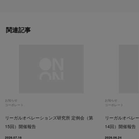
関連記事
お知らせ
お知らせ
コーポレート
コーポレート
リーガルオペレーションズ研究所 定例会（第
リーガルオペレー
15回）開催報告
14回）開催報告
2026.07.16
2026.06.24