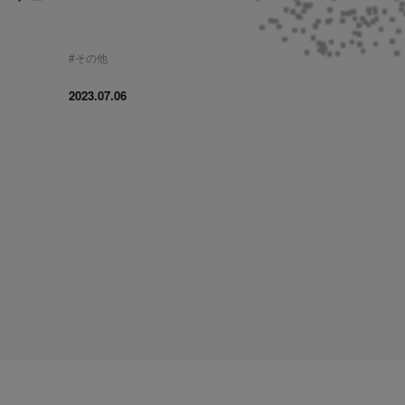
#
その他
2023.07.06