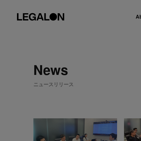
A
News
ニュースリリース