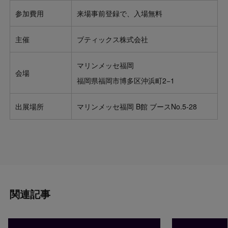
参加費用
来場事前登録で、入場無料
主催
ブティックス株式会社
マリンメッセ福岡
会場
福岡県福岡市博多区沖浜町2−1
出展場所
マリンメッセ福岡 B館 ブースNo.5-28
関連記事