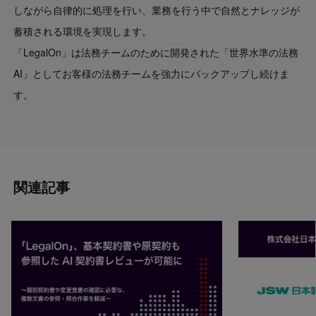
しながら自律的に処理を行い、業務を行う中で自然とナレッジが
蓄積される環境を実現します。
「LegalOn」は法務チームのために開発された「世界水準の法務
AI」としてお客様の法務チームを強力にバックアップし続けま
す。
関連記事