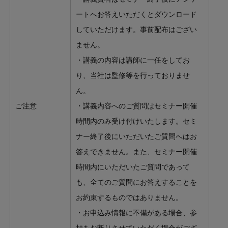
ートへお答えいただくとダウンロード
していただけます。事前配布はござい
ません。
・講義の内容は講師に一任をしてお
り、当社は監修等を行っておりませ
ん。
ご注意
・講義内容へのご質問はセミナー開催
時間内のみ受け付けいたします。セミ
ナー終了後にいただいたご質問へはお
答えできません。また、セミナー開催
時間内にいただいたご質問であって
も、全てのご質問にお答えすることを
お約束するものではありません。
・お申込み情報に不備がある場合、参
加をお断りさせていただく場合がござ