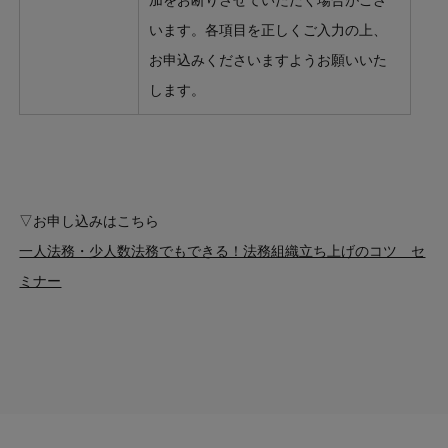
います。各項目を正しくご入力の上、
お申込みくださいますようお願いいた
します。
▽お申し込みはこちら
一人法務・少人数法務でもできる！法務組織立ち上げのコツ セ
ミナー