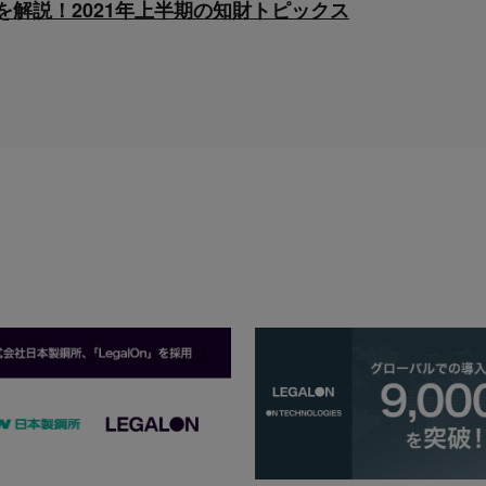
解説！2021年上半期の知財トピックス