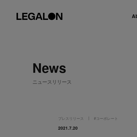
A
News
ニュースリリース
プレスリリース
#
コーポレート
2021.7.20