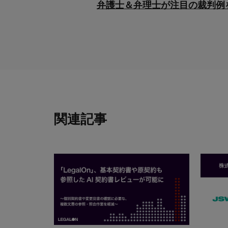
弁護士＆弁理士が注目の裁判例を
関連記事