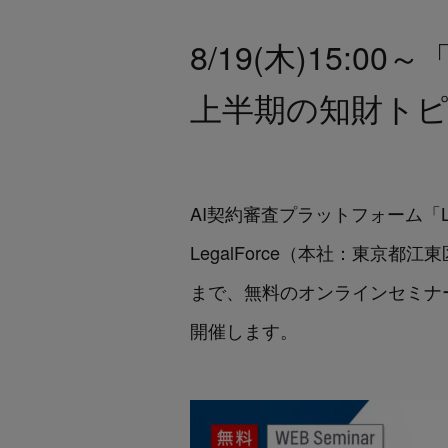
8/19(木)15:
上半期の知財ト
AI契約審査プラットフォーム「Le
LegalForce（本社：東京都江
まで、
無料のオンラインセミナ
開催します。