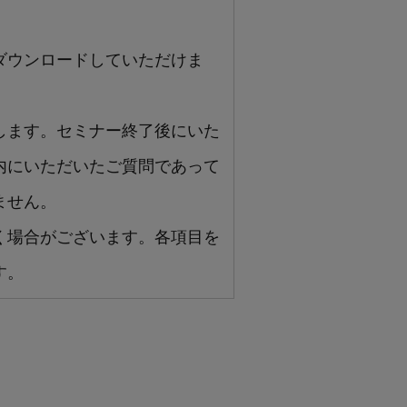
ダウンロードしていただけま
します。セミナー終了後にいた
内にいただいたご質問であって
ません。
く場合がございます。各項目を
す。