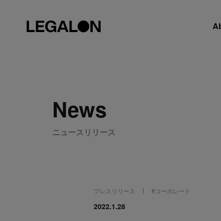
A
News
ニュースリリース
プレスリリース
#
コーポレート
2022.1.28