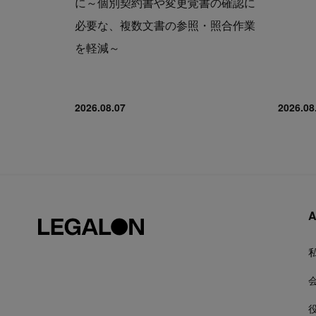
に～個別契約書や変更覚書の確認に
必要な、複数文書の参照・照合作業
を軽減～
2026.08.07
2026.08
A