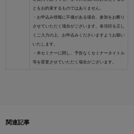
とをお約束するものではありません。
・お申込み情報に不備がある場合、参加をお断り
させていただく場合がございます。各項目を正し
くご入力の上、お申込みくださいますようお願い
いたします。
・本セミナーに関し、予告なくセミナータイトル
等を変更させていただく場合がございます。
関連記事