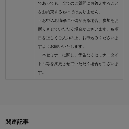
であっても、全てのご質問にお答えすること
をお約束するものではありません。
・お申込み情報に不備がある場合、参加をお
断りさせていただく場合がございます。各項
目を正しくご入力の上、お申込みくださいま
すようお願いいたします。
・本セミナーに関し、予告なくセミナータイ
トル等を変更させていただく場合がございま
す。
関連記事