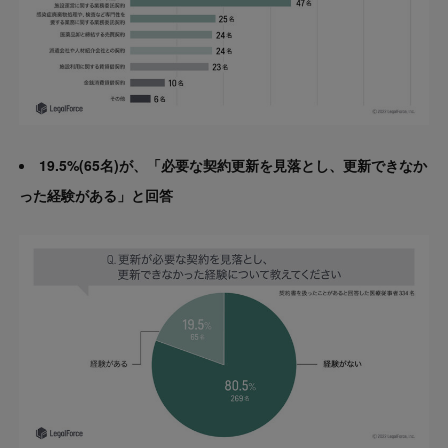
19.5%(65名)が、「必要な契約更新を見落とし、更新できなか
った経験がある」と回答