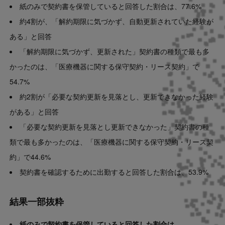
紙のみで契約書を保管していると回答した割合は、77.6%
約4割が、「解約期限に気づかず、自動更新されていた経験が
ある」と回答
「解約期限に気づかず、更新された」契約書の種類で最も多
かったのは、「医療機器に関する保守契約・リース契約」で
54.7%
約2割が「必要な契約更新を見落とし、更新できなかった経験
がある」と回答
「必要な契約更新を見落とし更新できなかった」契約書の種
類で最も多かったのは、「医療機器に関する保守契約・リース契
約」で44.6%
契約書を確認するために出勤すると回答した割合は、53.9%
結果一部抜粋
紙のみで契約書を保管していると回答した割合は、