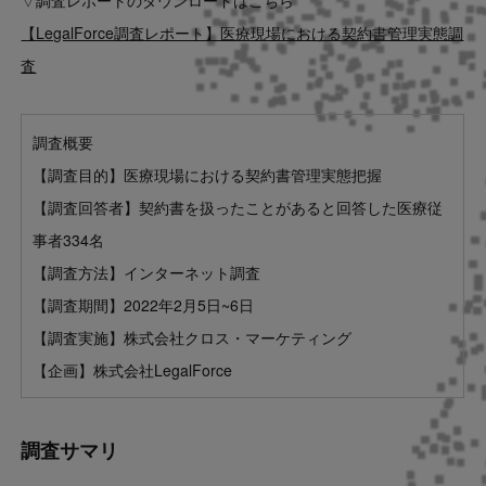
【LegalForce調査レポート】医療現場における契約書管理実態調
査
調査概要
【調査目的】医療現場における契約書管理実態把握
【調査回答者】契約書を扱ったことがあると回答した医療従
事者334名
【調査方法】インターネット調査
【調査期間】2022年2月5日~6日
【調査実施】株式会社クロス・マーケティング
【企画】株式会社LegalForce
調査サマリ