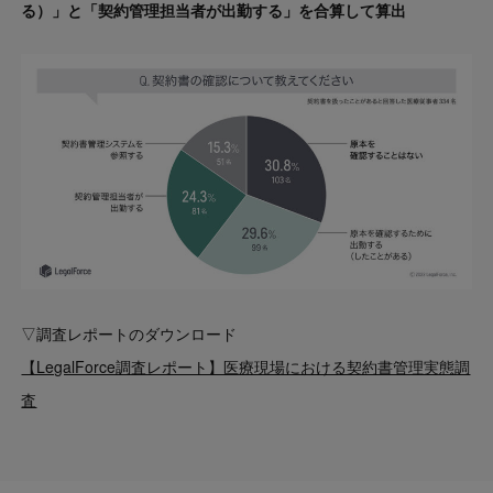
る）」と「契約管理担当者が出勤する」を合算して算出
▽調査レポートのダウンロード
【LegalForce調査レポート】医療現場における契約書管理実態調
査