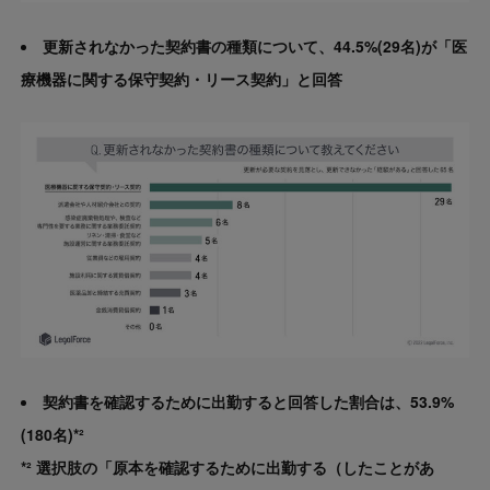
更新されなかった契約書の種類について、44.5%(29名)が「医
療機器に関する保守契約・リース契約」と回答
契約書を確認するために出勤すると回答した割合は、53.9%
(180名)*²
*² 選択肢の「原本を確認するために出勤する（したことがあ