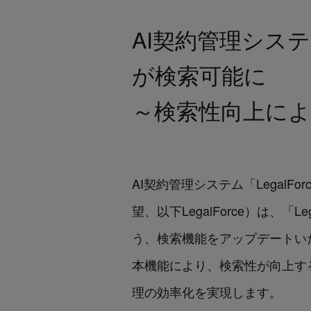
AI契約管理システ
が検索可能に
～検索性向上に
AI契約管理システム「LegalF
望、以下LegalForce）は、
う、検索機能をアップデートい
本機能により、検索性が向上す
理の効率化を実現します。