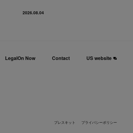
2026.08.04
LegalOn Now
Contact
US website
プレスキット
プライバシーポリシー