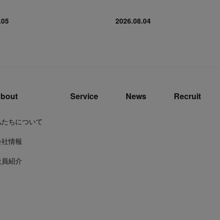
.05
2026.08.04
bout
Service
News
Recruit
私たちについて
会社情報
役員紹介