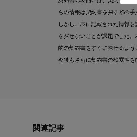
らの情報は契約書を探す際の手
しかし、表に記載された情報を
を探せないことが課題でした。
的の契約書をすぐに探せるよう
今後もさらに契約書の検索性を
関連記事