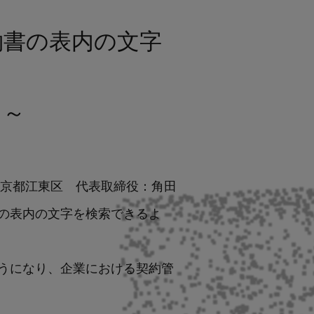
契約書の表内の文字
る～
本社：東京都江東区 代表取締役：角田
本文中の表内の文字を検索できるよ
うになり、企業における契約管