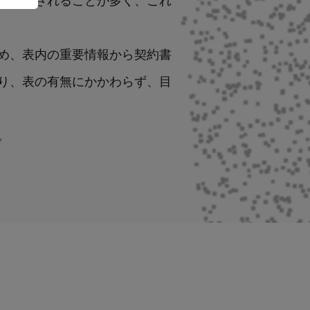
め、表内の重要情報から契約書
り、表の有無にかかわらず、目
。