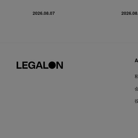
2026.08.07
2026.08
A