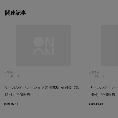
関連記事
お知らせ
お知らせ
コーポレート
コーポレート
リーガルオペレーションズ研究所 定例会（第
リーガルオペレー
15回）開催報告
14回）開催報告
2026.07.16
2026.06.24