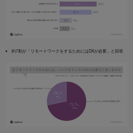
約7割が「リモートワークをするためにはDXが必要」と回答