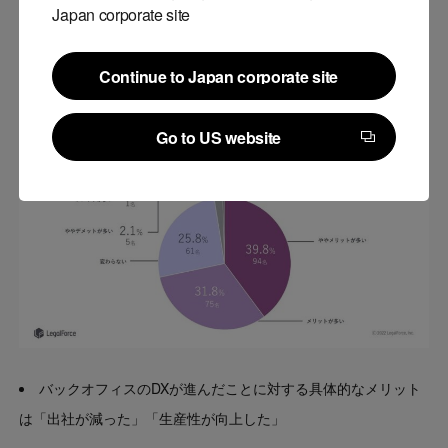
Japan corporate site
バックオフィスのDXが進んだことについて、71.6％が「メリ
Continue to Japan corporate site
ットに感じる」と回答
Continue to Japan corporate site
Go to US website
Go to US website
バックオフィスのDXが進んだことに対する具体的なメリット
は「出社が減った」「生産性が向上した」