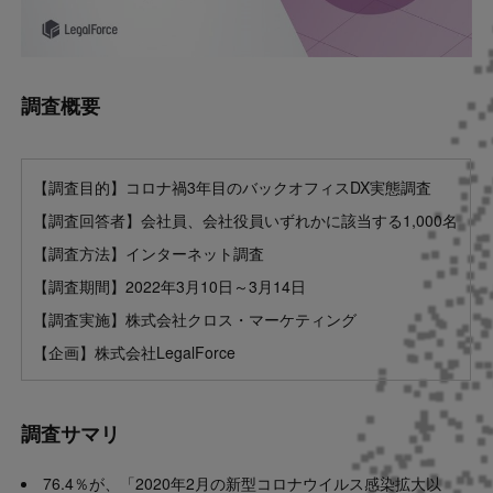
調査概要
【調査目的】コロナ禍3年目のバックオフィスDX実態調査
【調査回答者】会社員、会社役員いずれかに該当する1,000名
【調査方法】インターネット調査
【調査期間】2022年3月10日～3月14日
【調査実施】株式会社クロス・マーケティング
【企画】株式会社LegalForce
調査サマリ
76.4％が、「2020年2月の新型コロナウイルス感染拡大以