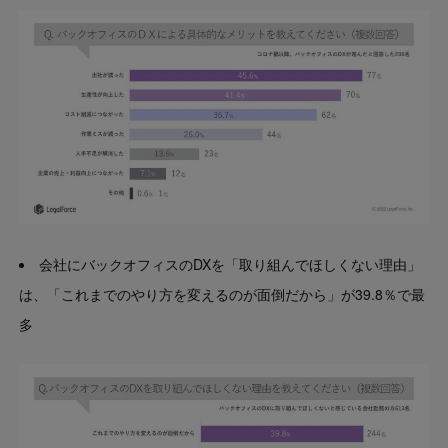
会社にバックオフィスのDXを「取り組んでほしくない理由」
は、「これまでのやり方を変えるのが面倒だから」が39.8％で最
多