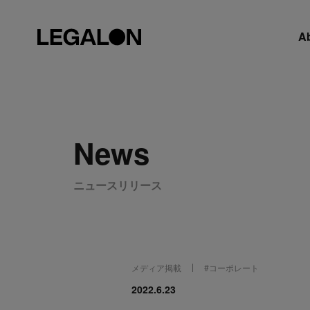
A
News
ニュースリリース
メディア掲載
#
コーポレート
2022.6.23