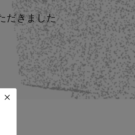
載いただきました