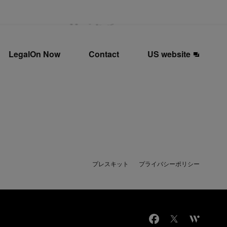
LegalOn Now
Contact
US website
プレスキット
プライバシーポリシー