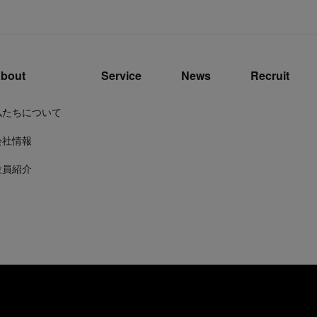
bout
Service
News
Recruit
私たちについて
会社情報
役員紹介