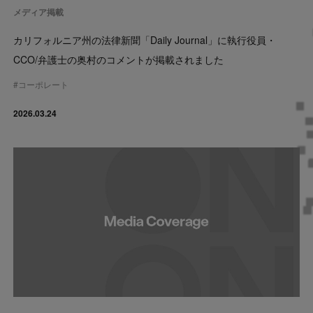
メディア掲載
カリフォルニア州の法律新聞「Daily Journal」に執行役員・
CCO/弁護士の奥村のコメントが掲載されました
#
コーポレート
2026.03.24