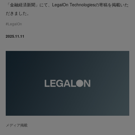
「金融経済新聞」にて、LegalOn Technologiesの寄稿を掲載いた
だきました。
#
LegalOn
2025.11.11
メディア掲載