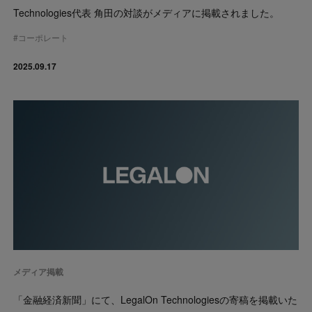
Technologies代表 角田の対談がメディアに掲載されました。
#
コーポレート
2025.09.17
メディア掲載
「金融経済新聞」にて、LegalOn Technologiesの寄稿を掲載いた