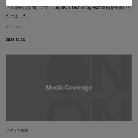
「金融経済新聞」にて、LegalOn Technologiesの寄稿を掲載いた
だきました。
#
コーポレート
2025.12.03
メディア掲載