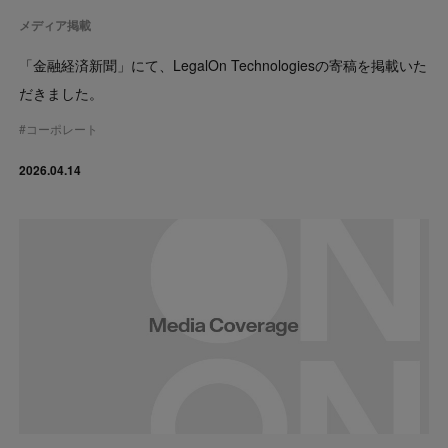
メディア掲載
「金融経済新聞」にて、LegalOn Technologiesの寄稿を掲載いた
だきました。
#
コーポレート
2026.04.14