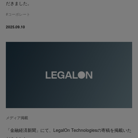
だきました。
#
コーポレート
2025.09.10
メディア掲載
「金融経済新聞」にて、LegalOn Technologiesの寄稿を掲載いた