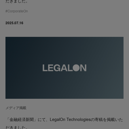
だきました。
#
CorporateOn
2025.07.16
メディア掲載
「金融経済新聞」にて、LegalOn Technologiesの寄稿を掲載いた
だきました。