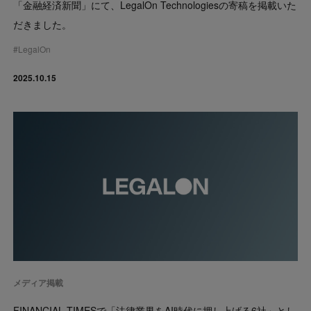
「金融経済新聞」にて、LegalOn Technologiesの寄稿を掲載いた
だきました。
#
LegalOn
2025.10.15
メディア掲載
FINANCIAL TIMESで「法律業界をAI時代に押し上げる6社」とし