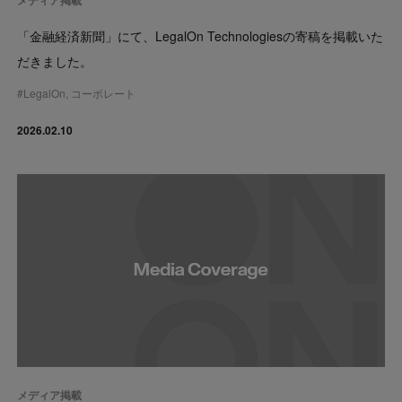
メディア掲載
「金融経済新聞」にて、LegalOn Technologiesの寄稿を掲載いた
だきました。
#
LegalOn
,
コーポレート
2026.02.10
メディア掲載