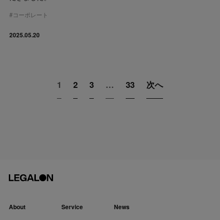
#
コーポレート
2025.05.20
1
2
3
…
33
次へ
About
Service
News