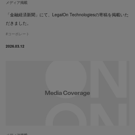
メディア掲載
「金融経済新聞」にて、LegalOn Technologiesの寄稿を掲載いた
だきました。
#
コーポレート
2026.03.12