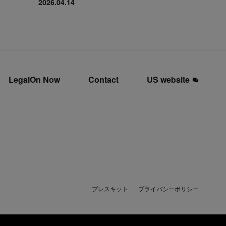
2026.04.14
LegalOn Now
Contact
US website
プレスキット
プライバシーポリシー