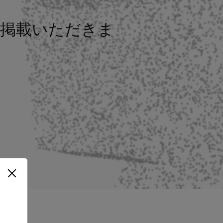
いて掲載いただきま
。