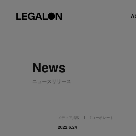
A
News
ニュースリリース
メディア掲載
#
コーポレート
2022.6.24