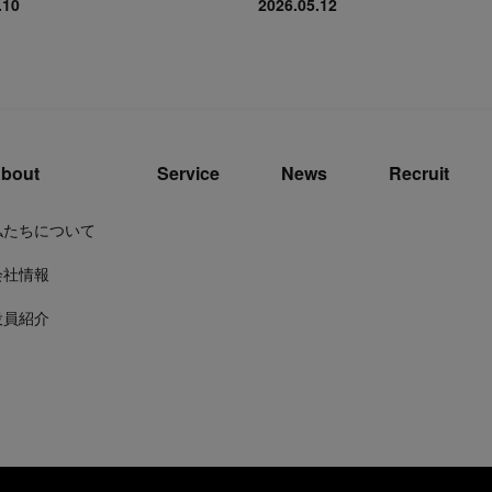
.10
2026.05.12
bout
Service
News
Recruit
私たちについて
会社情報
役員紹介