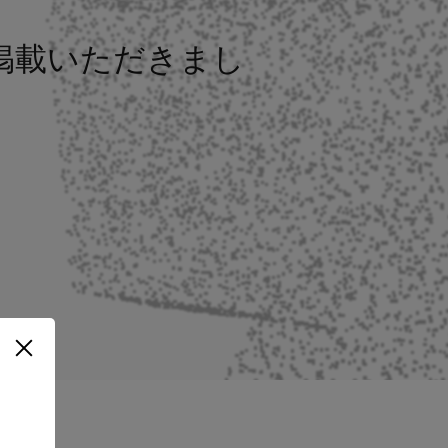
について掲載いただきまし