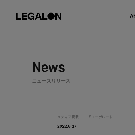
A
News
ニュースリリース
メディア掲載
#
コーポレート
2022.6.27