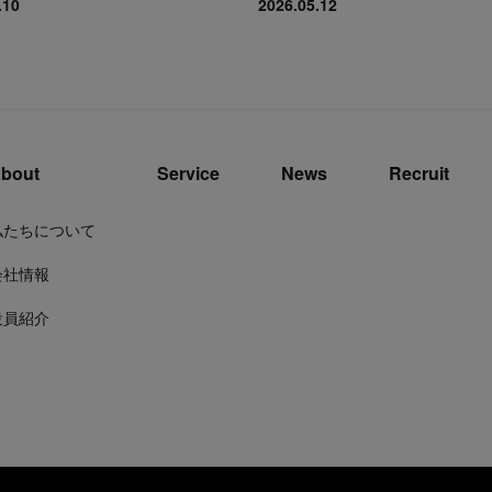
.10
2026.05.12
bout
Service
News
Recruit
私たちについて
会社情報
役員紹介