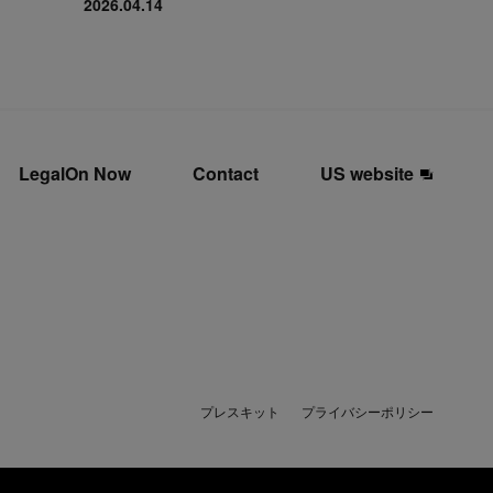
2026.04.14
LegalOn Now
Contact
US website
プレスキット
プライバシーポリシー