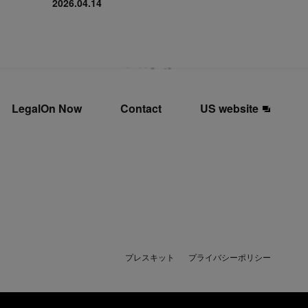
2026.04.14
LegalOn Now
Contact
US website
プレスキット
プライバシーポリシー