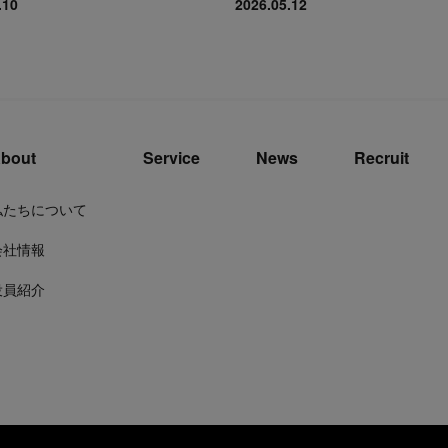
.10
2026.05.12
bout
Service
News
Recruit
私たちについて
会社情報
役員紹介