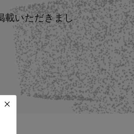
ついて掲載いただきまし
。