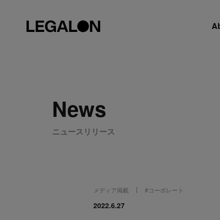
A
News
ニュースリリース
メディア掲載
#
コーポレート
2022.6.27