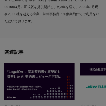
2019年4月に正式版を提供開始し、約3年を経て、2022年3月現
在2,000社を超える企業・法律事務所に有償契約にてご利用をい
ただいております。
関連記事
プレスリリース
プレスリリース