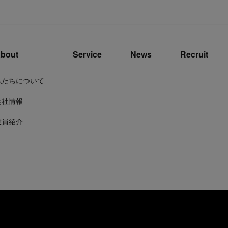
bout
Service
News
Recruit
私たちについて
会社情報
役員紹介