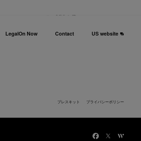
LegalOn Now
Contact
US website
プレスキット
プライバシーポリシー