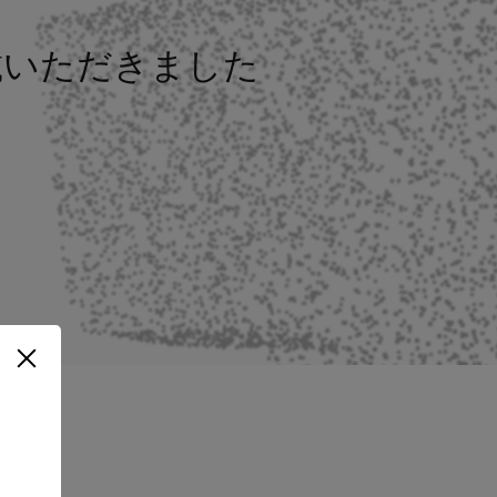
て掲載いただきました