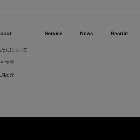
bout
Service
News
Recruit
私たちについて
会社情報
役員紹介