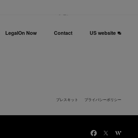
LegalOn Now
Contact
US website
プレスキット
プライバシーポリシー