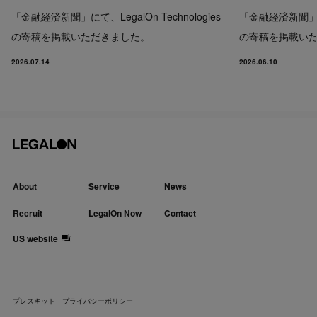
「金融経済新聞」にて、LegalOn Technologies
「金融経済新聞」にて、
の寄稿を掲載いただきました。
の寄稿を掲載い
2026.07.14
2026.06.10
About
Service
News
Recruit
LegalOn Now
Contact
US website
プレスキット
プライバシーポリシー