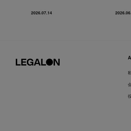
2026.07.14
2026.06
A