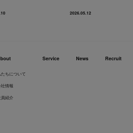
.10
2026.05.12
bout
Service
News
Recruit
私たちについて
会社情報
役員紹介