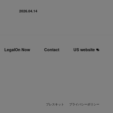
2026.04.14
LegalOn Now
Contact
US website
プレスキット
プライバシーポリシー