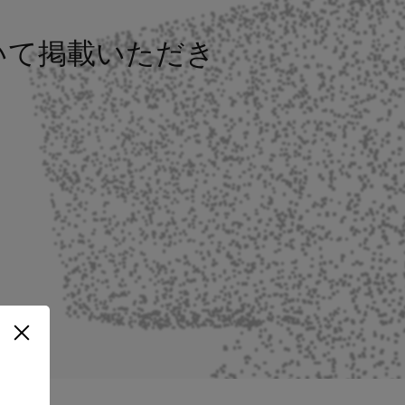
ついて掲載いただき