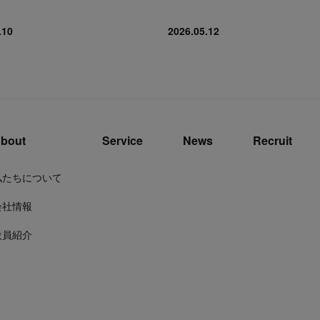
.10
2026.05.12
bout
Service
News
Recruit
私たちについて
会社情報
役員紹介