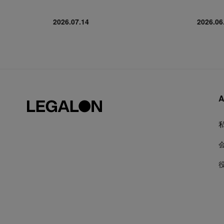
2026.07.14
2026.06
A