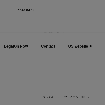
2026.04.14
LegalOn Now
Contact
US website
プレスキット
プライバシーポリシー