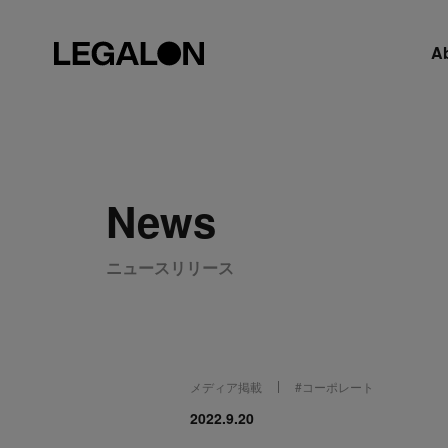
A
News
ニュースリリース
メディア掲載
#
コーポレート
2022.9.20