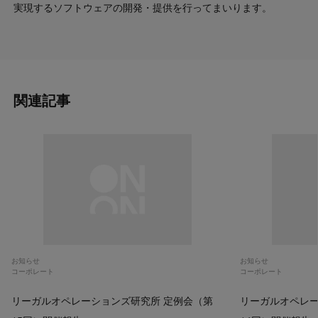
実現するソフトウェアの開発・提供を行ってまいります。
関連記事
お知らせ
お知らせ
コーポレート
コーポレート
リーガルオペレーションズ研究所 定例会（第
リーガルオペレー