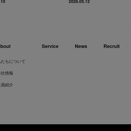
.10
2026.05.12
bout
Service
News
Recruit
私たちについて
会社情報
役員紹介