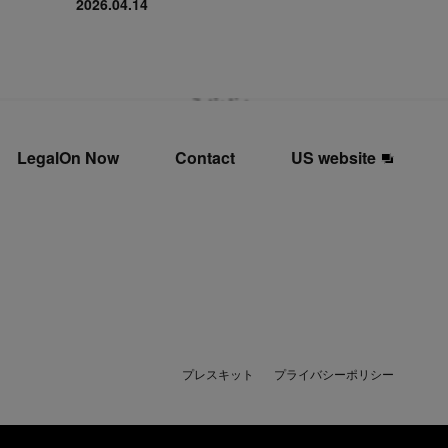
2026.04.14
LegalOn Now
Contact
US website
プレスキット
プライバシーポリシー