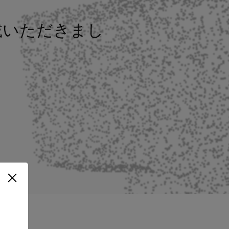
掲載いただきまし