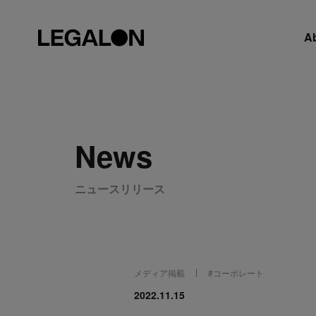
A
News
ニュースリリース
メディア掲載
#
コーポレート
2022.11.15