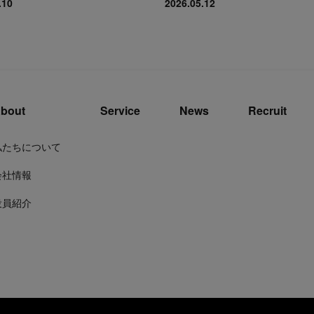
.10
2026.05.12
bout
Service
News
Recruit
私たちについて
会社情報
役員紹介