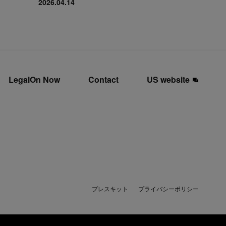
2026.04.14
LegalOn Now
Contact
US website
プレスキット
プライバシーポリシー