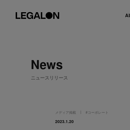
A
News
ニュースリリース
メディア掲載
#
コーポレート
2023.1.20